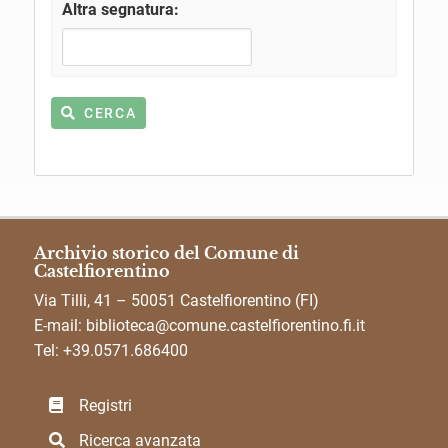
Altra segnatura:
CERCA
Archivio storico del Comune di
Castelfiorentino
Via Tilli, 41 – 50051 Castelfiorentino (FI)
E-mail:
biblioteca@comune.castelfiorentino.fi.it
Tel: +39.0571.686400
Registri
Ricerca avanzata